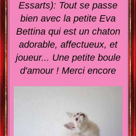
Essarts): Tout se passe
bien avec la petite Eva
Bettina qui est un chaton
adorable, affectueux, et
joueur... Une petite boule
d'amour ! Merci encore