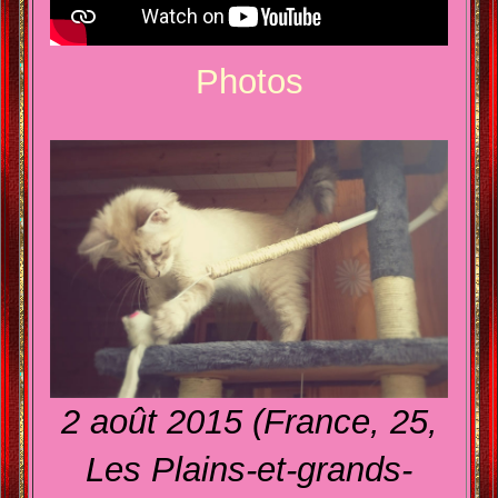
Photos
2 août 2015 (France, 25,
Les Plains-et-grands-