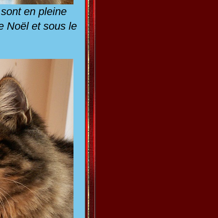
sont en pleine
e Noël et sous le