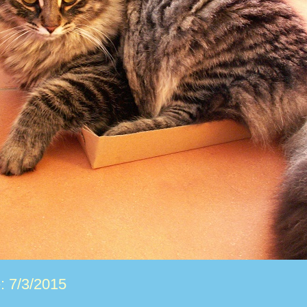
: 7/3/2015