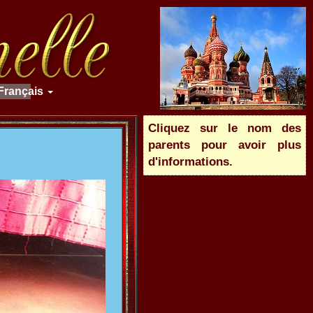
Français
Cliquez sur le nom des
parents pour avoir plus
d'informations.