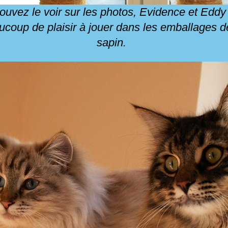
vez le voir sur les photos, Evidence et Eddy 
aucoup de plaisir à jouer dans les emballages d
sapin.