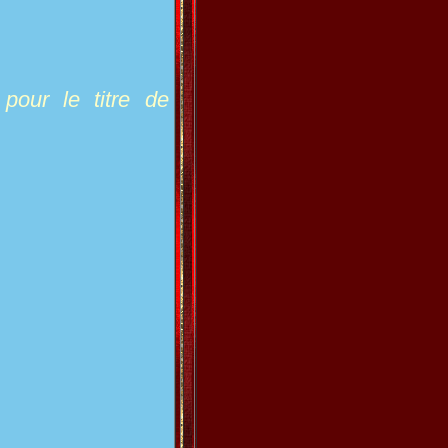
pour le titre de