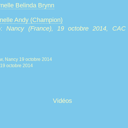
nelle Belinda Brynn
nelle Andy (Champion)
o:
Nancy (France), 19 octobre 2014, CAC 
:
w, Nancy 19 octobre 2014
 19 octobre 2014
Vidéos