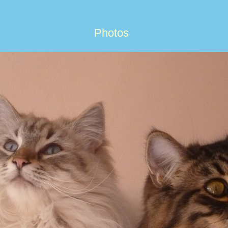
Photos