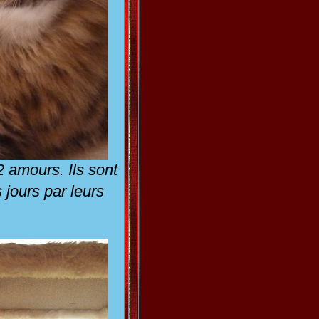
 amours. Ils sont
jours par leurs