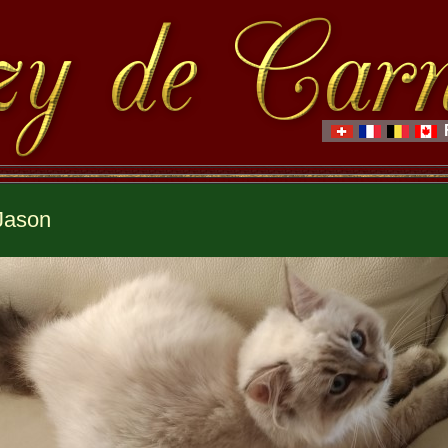
Jason