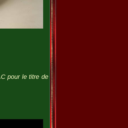
 pour le titre de