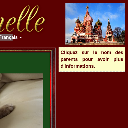
Français
Cliquez sur le nom des
parents pour avoir plus
d'informations.