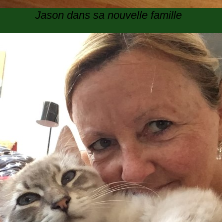
Jason dans sa nouvelle famille