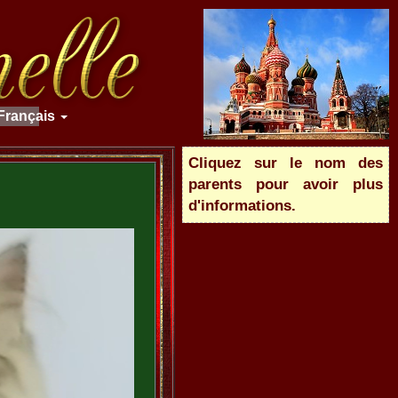
Français
Cliquez sur le nom des
parents pour avoir plus
d'informations.