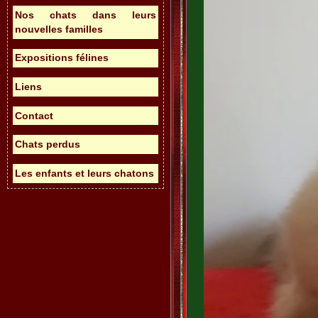
Nos chats dans leurs
nouvelles familles
Expositions félines
Liens
Contact
Chats perdus
Les enfants et leurs chatons