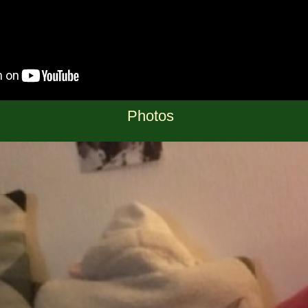
Photos