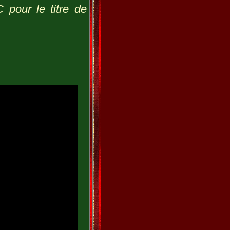
 pour le titre de