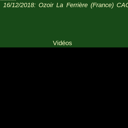
:
16/12/2018: Ozoir La Ferrière (France) CAC
Vidéos