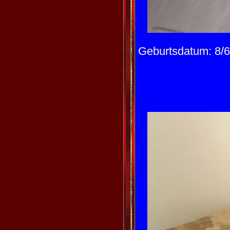
Geburtsdatum: 8/