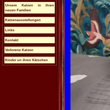
Unsere Katzen in ihren
neuen Familien
Katzenausstellungen
Links
Kontakt
Verlorene Katzen
Kinder un ihren Kätzchen