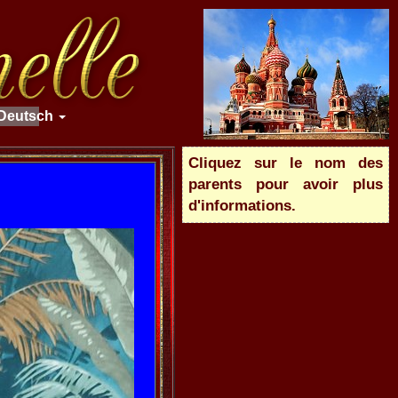
Deutsch
Cliquez sur le nom des
parents pour avoir plus
d'informations.