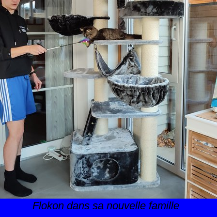
Flokon dans sa nouvelle famille