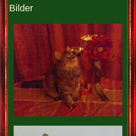
Bilder