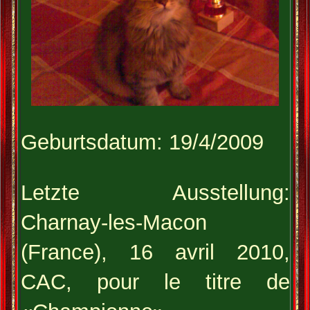
Geburtsdatum: 19/4/2009
Letzte Ausstellung:
Charnay-les-Macon
(France), 16 avril 2010,
CAC, pour le titre de