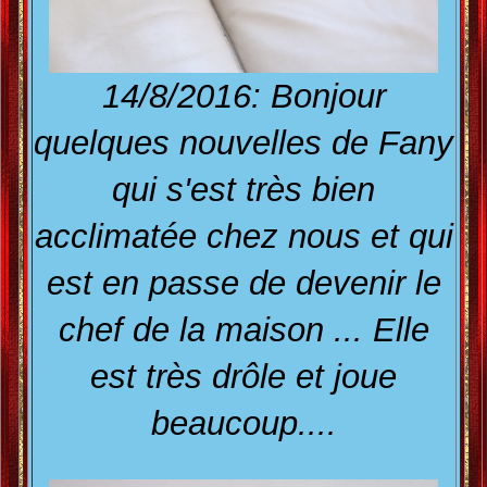
14/8/2016: Bonjour
quelques nouvelles de Fany
qui s'est très bien
acclimatée chez nous et qui
est en passe de devenir le
chef de la maison ... Elle
est très drôle et joue
beaucoup....