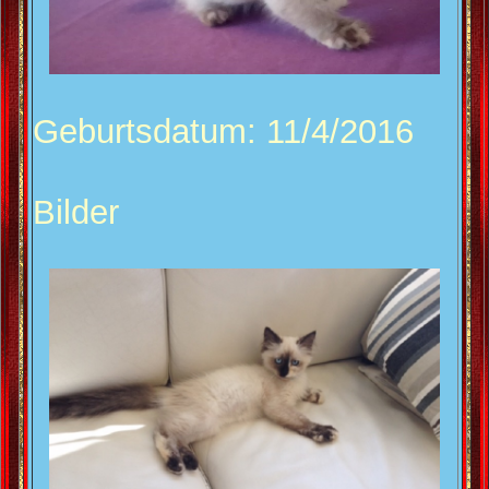
Geburtsdatum: 11/4/2016
Bilder