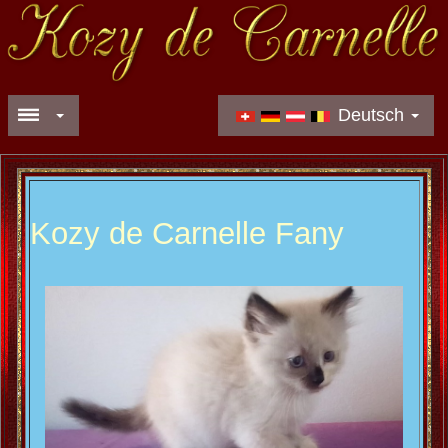
Deutsch
Kozy de Carnelle Fany