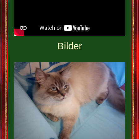
Bilder