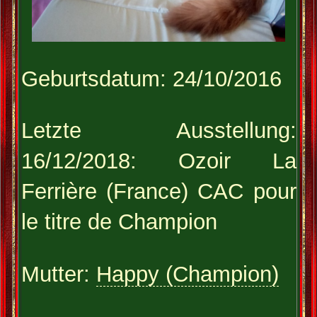
Geburtsdatum: 24/10/2016
Letzte Ausstellung:
16/12/2018: Ozoir La
Ferrière (France) CAC pour
le titre de Champion
Mutter:
Happy (Champion)