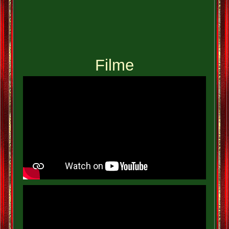
Filme